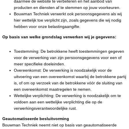
daarmee de website te verbeteren en het aanbod van
producten en diensten af te stemmen op jouw voorkeuren.
Bouwman Techniek verwerkt ook persoonsgegevens als wij
hier wettelijk toe verplicht zijn, zoals gegevens die wij nodig
hebben voor onze belastingaangifte.
Op basis van welke grondslag verwerken wij je gegevens:
Toestemming: De betrokkene heeft toestemmingen gegeven
voor de verwerking van zijn persoonsgegevens voor een of
meer specifieke doeleinden.
Overeenkomst: De verwerking is noodzakelijk voor de
uitvoering van een overeenkomst waarbij de betrokkene partij
is, of om op verzoek van de betrokkene vóór de sluiting van
een overeenkomst maatregelen te nemen.
Wettelijke verplichting: De verwerking is noodzakelijk om te
voldoen aan een wettelijke verplichting die op de
verwerkingsverantwoordelijke rust.
Geautomatiseerde besluitvorming
Bouwman Techniek neemt niet op basis van geautomatiseerde