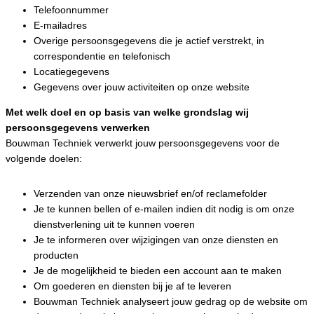
Telefoonnummer
E-mailadres
Overige persoonsgegevens die je actief verstrekt, in
correspondentie en telefonisch
Locatiegegevens
Gegevens over jouw activiteiten op onze website
Met welk doel en op basis van welke grondslag wij
persoonsgegevens verwerken
Bouwman Techniek verwerkt jouw persoonsgegevens voor de
volgende doelen:
Verzenden van onze nieuwsbrief en/of reclamefolder
Je te kunnen bellen of e-mailen indien dit nodig is om onze
dienstverlening uit te kunnen voeren
Je te informeren over wijzigingen van onze diensten en
producten
Je de mogelijkheid te bieden een account aan te maken
Om goederen en diensten bij je af te leveren
Bouwman Techniek analyseert jouw gedrag op de website om