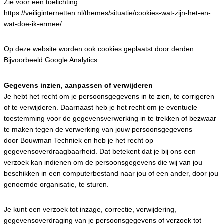
Zie voor een toelichting:
https://veiliginternetten.nl/themes/situatie/cookies-wat-zijn-het-en-
wat-doe-ik-ermee/
Op deze website worden ook cookies geplaatst door derden.
Bijvoorbeeld Google Analytics.
Gegevens inzien, aanpassen of verwijderen
Je hebt het recht om je persoonsgegevens in te zien, te corrigeren
of te verwijderen. Daarnaast heb je het recht om je eventuele
toestemming voor de gegevensverwerking in te trekken of bezwaar
te maken tegen de verwerking van jouw persoonsgegevens
door Bouwman Techniek en heb je het recht op
gegevensoverdraagbaarheid. Dat betekent dat je bij ons een
verzoek kan indienen om de persoonsgegevens die wij van jou
beschikken in een computerbestand naar jou of een ander, door jou
genoemde organisatie, te sturen.
Je kunt een verzoek tot inzage, correctie, verwijdering,
gegevensoverdraging van je persoonsgegevens of verzoek tot