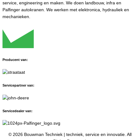
service, engineering en maken. We doen landbouw, infra en
Palfinger autokranen. We werken met elektronica, hydrauliek en
mechanieken.
Producent van:
Servicepartner van:
Servicedealer van:
© 2026 Bouwman Techniek | techniek, service en innovatie. All