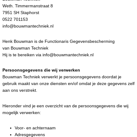
Weth. Timmermanstraat 8
7951 SH Staphorst
0522 701153
info@bouwmantechniek.nl
Henk Bouwman is de Functionaris Gegevensbescherming
van Bouwman Techniek
Hij is te bereiken via info@bouwmantechniek.nl
Persoonsgegevens die wij verwerken
Bouwman Techniek verwerkt je persoonsgegevens doordat je
gebruik maakt van onze diensten en/of omdat je deze gegevens zelf
aan ons verstrekt.
Hieronder vind je een overzicht van de persoonsgegevens die wij
mogelijk verwerken:
Voor- en achternaam
Adresgegevens