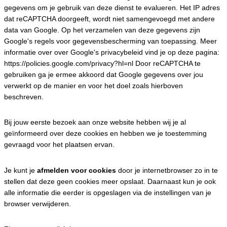
gegevens om je gebruik van deze dienst te evalueren. Het IP adres
dat reCAPTCHA doorgeeft, wordt niet samengevoegd met andere
data van Google. Op het verzamelen van deze gegevens zijn
Google's regels voor gegevensbescherming van toepassing. Meer
informatie over over Google's privacybeleid vind je op deze pagina:
https://policies.google.com/privacy?hl=nl Door reCAPTCHA te
gebruiken ga je ermee akkoord dat Google gegevens over jou
verwerkt op de manier en voor het doel zoals hierboven
beschreven.
Bij jouw eerste bezoek aan onze website hebben wij je al
geïnformeerd over deze cookies en hebben we je toestemming
gevraagd voor het plaatsen ervan.
Je kunt je
afmelden voor cookies
door je internetbrowser zo in te
stellen dat deze geen cookies meer opslaat. Daarnaast kun je ook
alle informatie die eerder is opgeslagen via de instellingen van je
browser verwijderen.