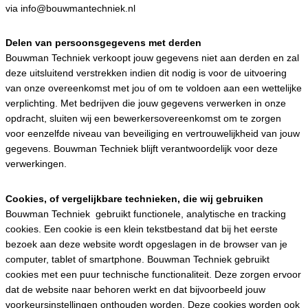
via info@bouwmantechniek.nl
Delen van persoonsgegevens met derden
Bouwman Techniek verkoopt jouw gegevens niet aan derden en zal
deze uitsluitend verstrekken indien dit nodig is voor de uitvoering
van onze overeenkomst met jou of om te voldoen aan een wettelijke
verplichting. Met bedrijven die jouw gegevens verwerken in onze
opdracht, sluiten wij een bewerkersovereenkomst om te zorgen
voor eenzelfde niveau van beveiliging en vertrouwelijkheid van jouw
gegevens. Bouwman Techniek blijft verantwoordelijk voor deze
verwerkingen.
Cookies, of vergelijkbare technieken, die wij gebruiken
Bouwman Techniek gebruikt functionele, analytische en tracking
cookies. Een cookie is een klein tekstbestand dat bij het eerste
bezoek aan deze website wordt opgeslagen in de browser van je
computer, tablet of smartphone. Bouwman Techniek gebruikt
cookies met een puur technische functionaliteit. Deze zorgen ervoor
dat de website naar behoren werkt en dat bijvoorbeeld jouw
voorkeursinstellingen onthouden worden. Deze cookies worden ook